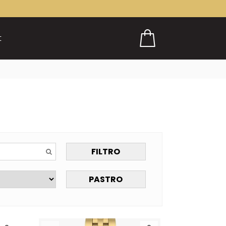
t
FILTRO
PASTRO