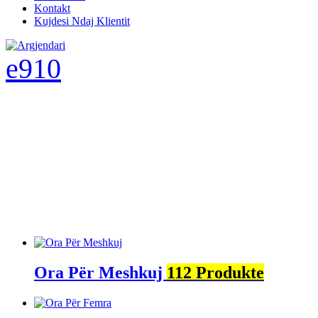
Kontakt
Kujdesi Ndaj Klientit
Ora Për Meshkuj
112 Produkte