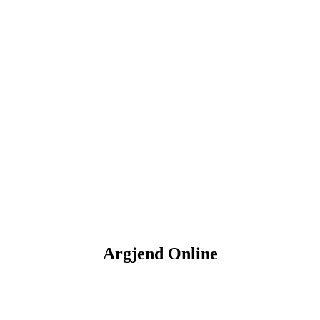
Argjend Online